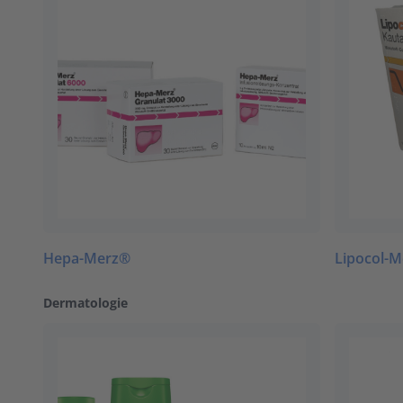
Hepa-Merz®
Lipocol-
Dermatologie