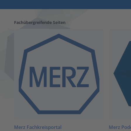
Fachübergreifende Seiten
Merz Fachkreisportal
Merz Pod