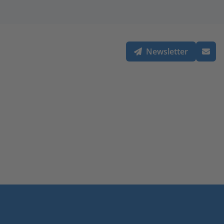
Newsletter